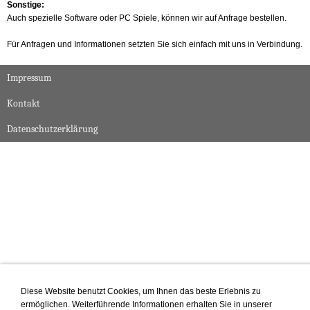
Sonstige:
Auch spezielle Software oder PC Spiele, können wir auf Anfrage bestellen.
Für Anfragen und Informationen setzten Sie sich einfach mit uns in Verbindung.
Impressum
Kontakt
Datenschutzerklärung
Diese Website benutzt Cookies, um Ihnen das beste Erlebnis zu
ermöglichen. Weiterführende Informationen erhalten Sie in unserer