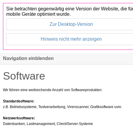
Sie betrachten gegenwärtig eine Version der Website, die fü
mobile Geräte optimiert wurde.
Zur Desktop-Version
Hinweis nicht mehr anzeigen
Navigation einblenden
Software
Wir führen eine weitreichende Anzahl von Softwareprodukten:
Standardsoftware:
z.B. Betriebssysteme, Textverarbeitung, Virenscanner, Grafiksoftware uvm.
Netzwerksoftware:
Datenbanken, Lastmanagement, Client/Server-Systeme