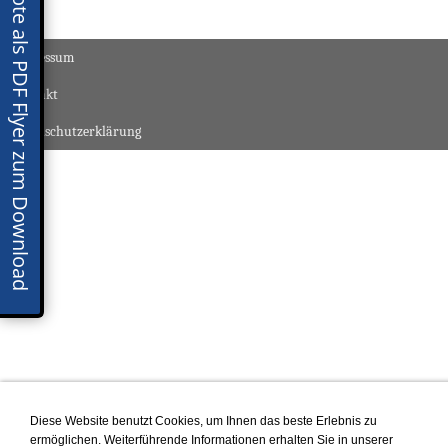
Monatsangebote als PDF Flyer zum Download
Impressum
Kontakt
Datenschutzerklärung
Diese Website benutzt Cookies, um Ihnen das beste Erlebnis zu
ermöglichen. Weiterführende Informationen erhalten Sie in unserer